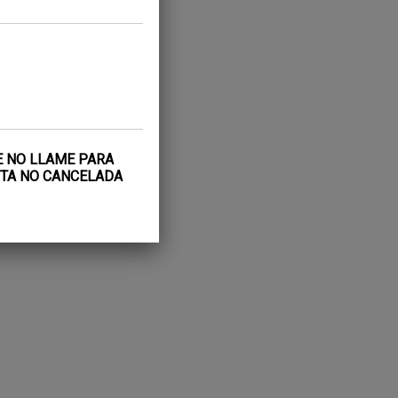
E NO LLAME PARA
CITA NO CANCELADA