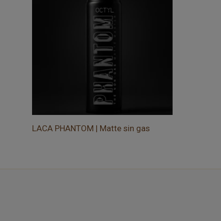
LACA PHANTOM | Matte sin gas