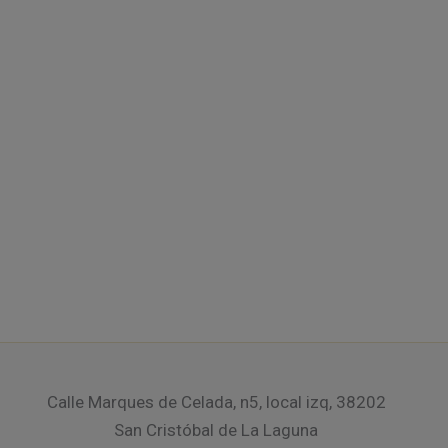
Calle Marques de Celada, n5, local izq, 38202
San Cristóbal de La Laguna