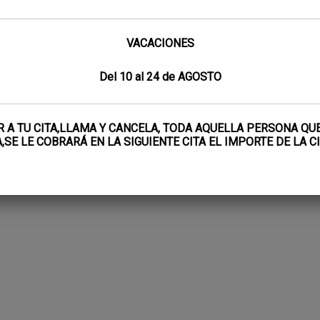
VACACIONES
Del 10 al 24 de AGOSTO
IR A TU CITA,LLAMA Y CANCELA, TODA AQUELLA PERSONA QU
,SE LE COBRARÁ EN LA SIGUIENTE CITA EL IMPORTE DE LA 